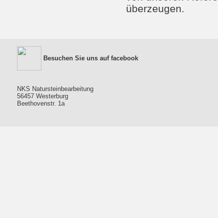
überzeugen.
Besuchen Sie uns auf facebook
NKS Natursteinbearbeitung
56457 Westerburg
Beethovenstr. 1a