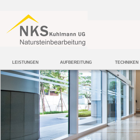
LEISTUNGEN
AUFBEREITUNG
TECHNIKEN