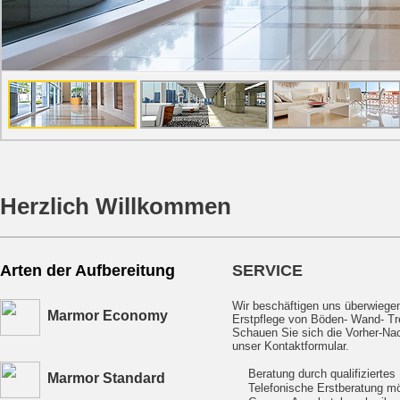
Herzlich Willkommen
Arten der Aufbereitung
SERVICE
Wir beschäftigen uns überwiege
Marmor Economy
Erstpflege von Böden- Wand- Tr
Schauen Sie sich die Vorher-Nac
unser Kontaktformular.
Beratung durch qualifiziertes
Marmor Standard
Telefonische Erstberatung mö