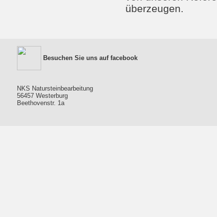
überzeugen.
Besuchen Sie uns auf facebook
NKS Natursteinbearbeitung
56457 Westerburg
Beethovenstr. 1a