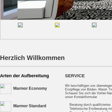
Herzlich Willkommen
Arten der Aufbereitung
SERVICE
Wir beschäftigen uns überwiege
Marmor Economy
Erstpflege von Böden- Wand- Tr
Schauen Sie sich die Vorher-Nac
unser Kontaktformular.
Beratung durch qualifiziertes
Marmor Standard
Telefonische Erstberatung mö