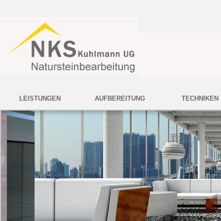
LEISTUNGEN
AUFBEREITUNG
TECHNIKEN